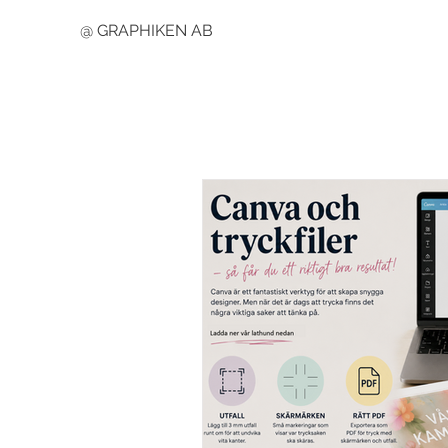
@ GRAPHIKEN AB