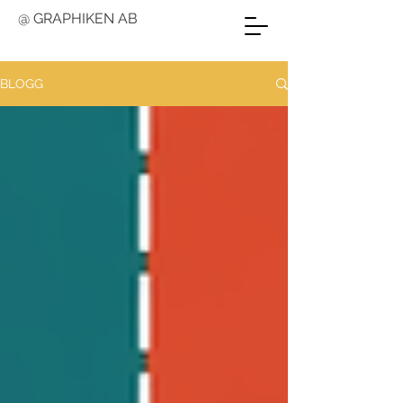
@ GRAPHIKEN AB
BLOGG