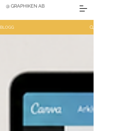
@ GRAPHIKEN AB
BLOGG