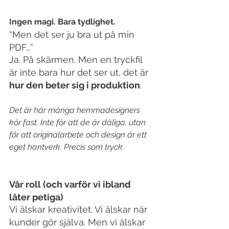
Ingen magi. Bara tydlighet.
“Men det ser ju bra ut på min 
PDF…”
Ja. På skärmen. Men en tryckfil 
är inte bara hur det ser ut, det är 
hur den beter sig i produktion
.
Det är här många hemmadesigners 
kör fast. Inte för att de är dåliga, utan 
för att originalarbete och design är ett 
eget hantverk. Precis som tryck.
Vår roll (och varför vi ibland 
låter petiga)
Vi älskar kreativitet. Vi älskar när 
kunder gör själva. Men vi älskar 