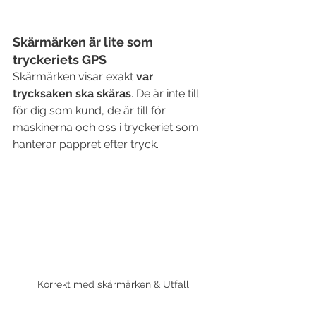
Skärmärken är lite som 
tryckeriets GPS
Skärmärken visar exakt 
var 
trycksaken ska skäras
. De är inte till 
för dig som kund, de är till för 
maskinerna och oss i tryckeriet som 
hanterar pappret efter tryck.
Korrekt med skärmärken & Utfall