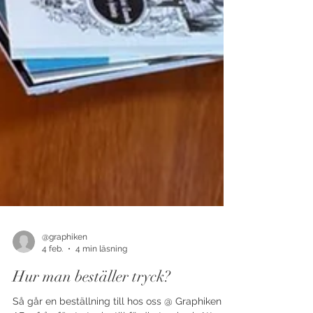
@graphiken
4 feb.
4 min läsning