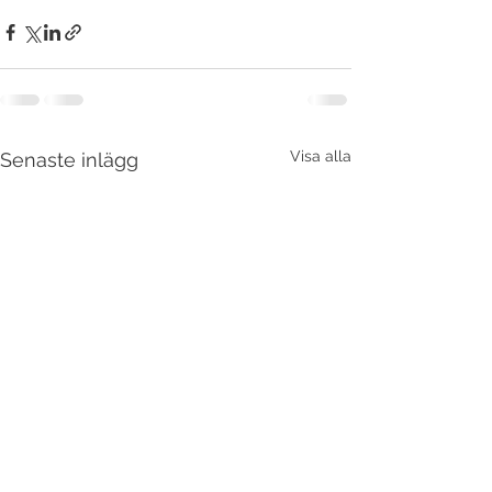
Visa alla
Senaste inlägg