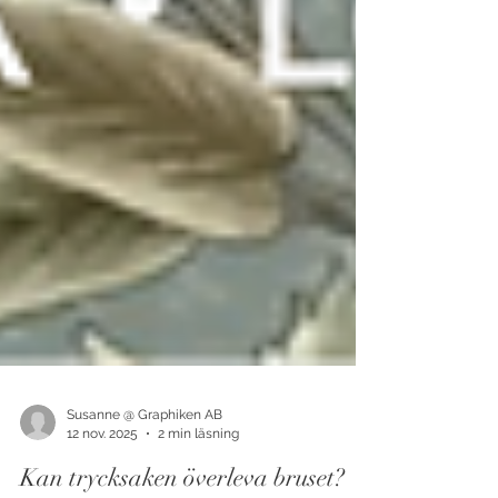
Susanne @ Graphiken AB