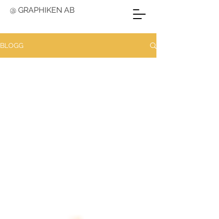
@ GRAPHIKEN AB
BLOGG