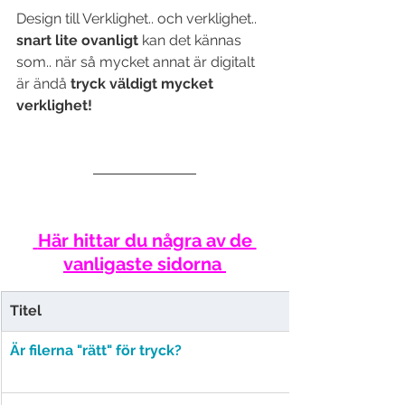
Design till Verklighet.. och verklighet.. 
snart lite ovanligt
 kan det kännas 
som.. när så mycket annat är digitalt 
är ändå 
tryck väldigt mycket 
verklighet!
 Här hittar du några av de 
vanligaste sidorna 
Titel
Är filerna "rätt" för tryck?